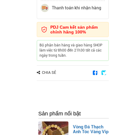
Thanh toán khi nhận hàng
PDJ Cam kết sản phẩm
chính hãng 100%
Bộ phận bán hàng và giao hàng SHOP
làm việc từ 8h00 đến 21h30 tất cả các
ngày trong tuần.
CHIA SẺ
Sản phẩm nổi bật
Vòng Đá Thạch
Anh Tóc Vàng Vip