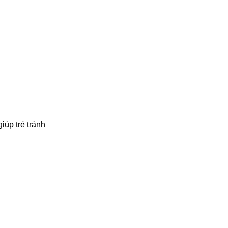
iúp trẻ tránh