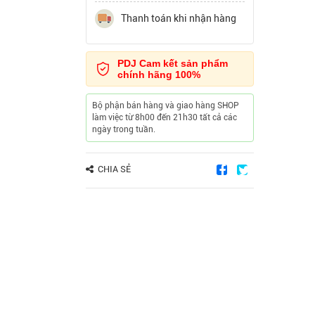
Thanh toán khi nhận hàng
PDJ Cam kết sản phẩm
chính hãng 100%
Bộ phận bán hàng và giao hàng SHOP
làm việc từ 8h00 đến 21h30 tất cả các
ngày trong tuần.
CHIA SẺ