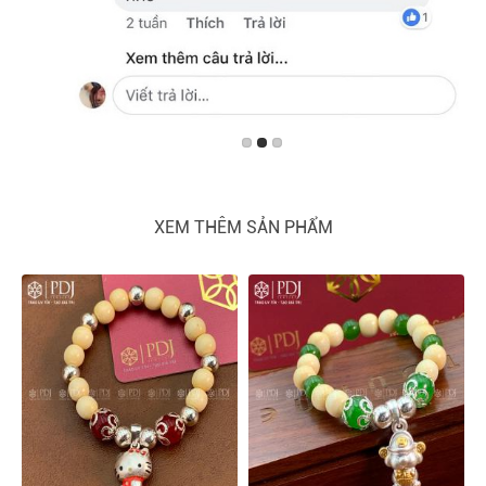
XEM THÊM SẢN PHẨM