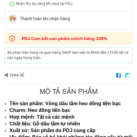
Nhận thu lại vàng khi mua tại PDJ
Thanh toán khi nhận hàng
PDJ Cam kết sản phẩm chính hãng 100%
Bộ phận bán hàng và giao hàng SHOP làm việc từ 8h00 đến 21h30 tất cả
các ngày trong tuần.
CHIA SẺ
MÔ TẢ SẢN PHẨM
Tên sản phẩm: Vòng dâu tằm heo đồng tiền bạc
Charm: Heo đồng tiền bạc
Hợp mệnh: Tất cả các mệnh
Chất liệu: Gỗ dâu tằm tự nhiên
Xuất xứ: Sản phẩm do PDJ cung cấp