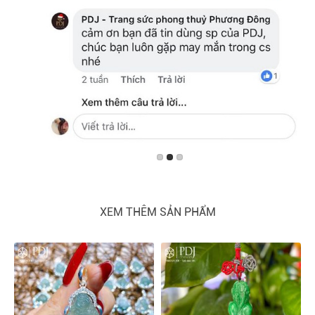
XEM THÊM SẢN PHẨM