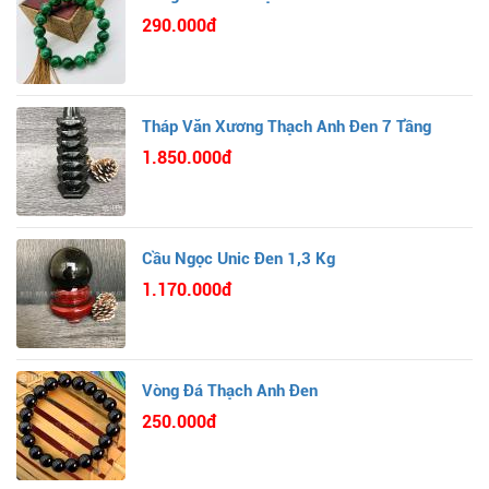
290.000đ
Tháp Văn Xương Thạch Anh Đen 7 Tầng
1.850.000đ
Cầu Ngọc Unic Đen 1,3 Kg
1.170.000đ
Vòng Đá Thạch Anh Đen
250.000đ