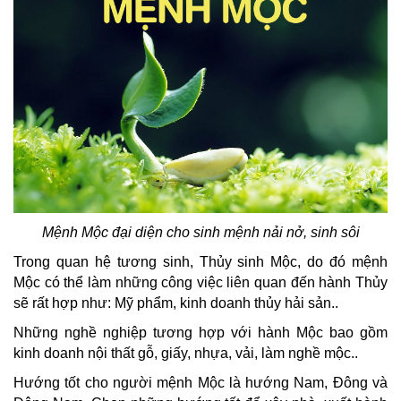
Mệnh Mộc đại diện cho sinh mệnh nải nở, sinh sôi
Trong quan hệ tương sinh, Thủy sinh Mộc, do đó mệnh
Mộc có thể làm những công việc liên quan đến hành Thủy
sẽ rất hợp như: Mỹ phẩm, kinh doanh thủy hải sản..
Những nghề nghiệp tương hợp với hành Mộc bao gồm
kinh doanh nội thất gỗ, giấy, nhựa, vải, làm nghề mộc..
Hướng tốt cho người mệnh Mộc là hướng Nam, Đông và