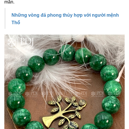
mắn.
Những vòng đá phong thủy hợp với người mệnh
Thổ