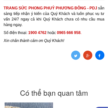
TRANG SỨC PHONG PHUỶ PHƯƠNG ĐÔNG - PDJ
sẵn
sàng tiếp nhận ý kiến của Quý Khách và luôn phục vụ tư
vấn 24/7 ngay cả khi Quý Khách chưa có nhu cầu mua
hàng ngay.
Số điện thoại:
1900 4762
hoặc
0965 666 958
.
Xin chân thành cảm ơn Quý Khách!
Có thể bạn quan tâm