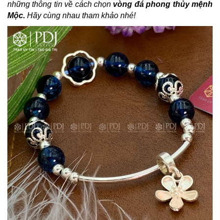
những thông tin về cách chọn
vòng đá phong thủy mệnh
Mộc.
Hãy cùng nhau tham khảo nhé!