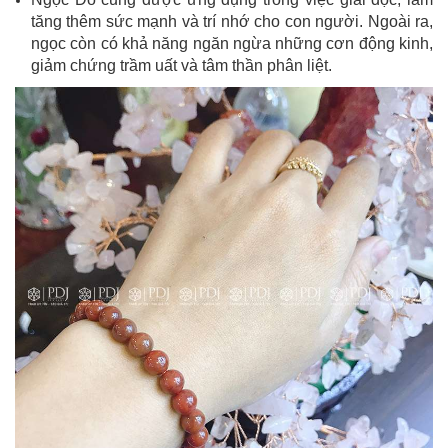
tăng thêm sức mạnh và trí nhớ cho con người. Ngoài ra,
ngọc còn có khả năng ngăn ngừa những cơn động kinh,
giảm chứng trầm uất và tâm thần phân liệt.