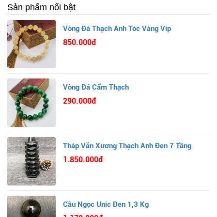
Sản phẩm nổi bật
Vòng Đá Thạch Anh Tóc Vàng Vip
850.000đ
Vòng Đá Cẩm Thạch
290.000đ
Tháp Văn Xương Thạch Anh Đen 7 Tầng
1.850.000đ
Cầu Ngọc Unic Đen 1,3 Kg