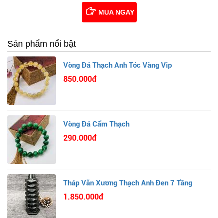
MUA NGAY
Sản phẩm nổi bật
Vòng Đá Thạch Anh Tóc Vàng Vip
850.000đ
Vòng Đá Cẩm Thạch
290.000đ
Tháp Văn Xương Thạch Anh Đen 7 Tầng
1.850.000đ