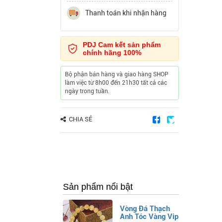
Thanh toán khi nhận hàng
PDJ Cam kết sản phẩm
chính hãng 100%
Bộ phận bán hàng và giao hàng SHOP
làm việc từ 8h00 đến 21h30 tất cả các
ngày trong tuần.
CHIA SẺ
Sản phẩm nổi bật
Vòng Đá Thạch
Anh Tóc Vàng Vip