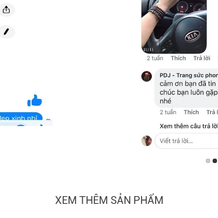
XEM THÊM SẢN PHẨM