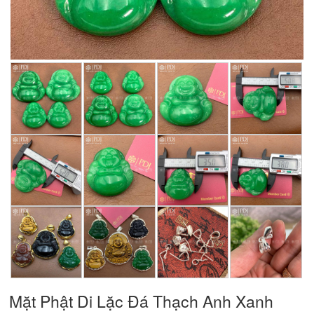
Mặt Phật Di Lặc Đá Thạch Anh Xanh