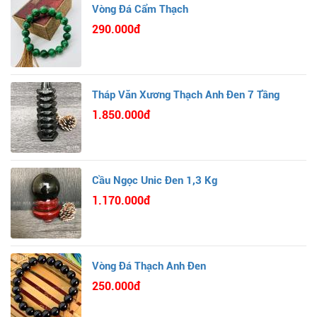
Vòng Đá Cẩm Thạch
290.000đ
Tháp Văn Xương Thạch Anh Đen 7 Tầng
1.850.000đ
Cầu Ngọc Unic Đen 1,3 Kg
1.170.000đ
Vòng Đá Thạch Anh Đen
250.000đ