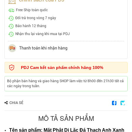
Free Ship toàn quốc
Đổi trả trong vòng 7 ngày
Bảo hành 12 tháng
Nhận thu lại vàng khi mua tại PDJ
Thanh toán khi nhận hàng
PDJ Cam kết sản phẩm chính hãng 100%
Bộ phận bán hàng và giao hàng SHOP làm việc từ 8h00 đến 21h30 tất cả
các ngày trong tuần.
CHIA SẺ
MÔ TẢ SẢN PHẨM
Tên sản phẩm: Mặt Phật Di Lặc Đá Thạch Anh Xanh