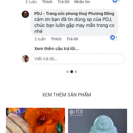
XEM THÊM SẢN PHẨM