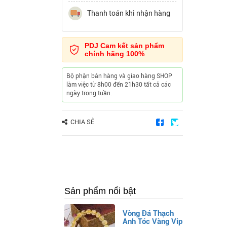
Thanh toán khi nhận hàng
PDJ Cam kết sản phẩm
chính hãng 100%
Bộ phận bán hàng và giao hàng SHOP
làm việc từ 8h00 đến 21h30 tất cả các
ngày trong tuần.
CHIA SẺ
Sản phẩm nổi bật
Vòng Đá Thạch
Anh Tóc Vàng Vip