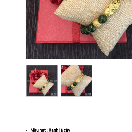
Màu hat : Xanh lá cây