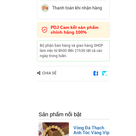
Thanh toán khi nhận hàng
PDJ Cam kết sản phẩm
chính hãng 100%
Bộ phận bán hàng và giao hàng SHOP
làm việc từ 8h00 đến 21h30 tất cả các
ngày trong tuần.
CHIA SẺ
Sản phẩm nổi bật
Vòng Đá Thạch
Anh Tóc Vàng Vip