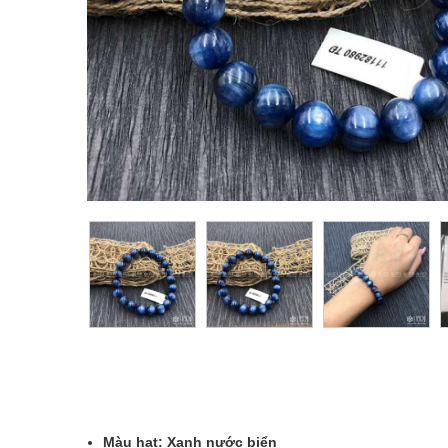
Màu hạt: Xanh nước biển