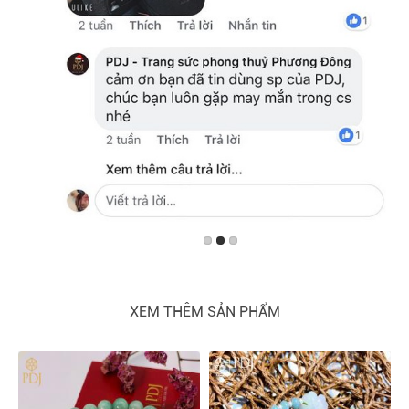
XEM THÊM SẢN PHẨM