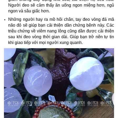
Người đeo sẽ cảm thấy ăn uống ngon miệng hơn, ngủ
ngon và sâu giấc hơn.
Những người hay ra mồ hôi chân, tay đeo vòng đá mã
não đỏ sẽ giúp bạn cải thiện dần chứng bệnh này. Các
triệu chứng về viêm nang lông cũng dần được cải thiện
sau khi đeo vòng thời gian dài. Giúp bạn trở nên tự tin
khi giao tiếp với mọi người xung quanh.