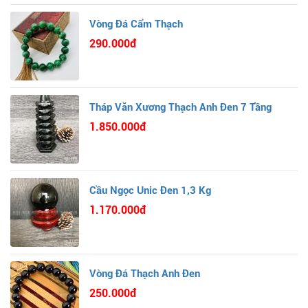
Vòng Đá Cẩm Thạch
290.000đ
Tháp Văn Xương Thạch Anh Đen 7 Tầng
1.850.000đ
Cầu Ngọc Unic Đen 1,3 Kg
1.170.000đ
Vòng Đá Thạch Anh Đen
250.000đ