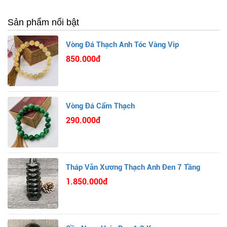
Sản phẩm nổi bật
Vòng Đá Thạch Anh Tóc Vàng Vip
850.000đ
Vòng Đá Cẩm Thạch
290.000đ
Tháp Văn Xương Thạch Anh Đen 7 Tầng
1.850.000đ