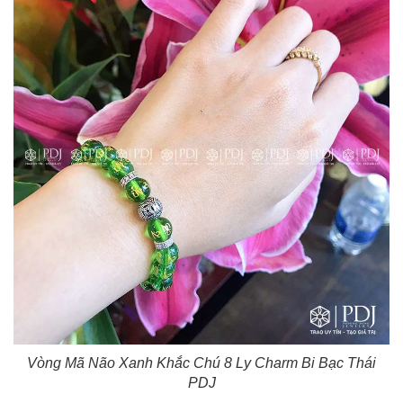
Vòng Mã Não Xanh Khắc Chú 8 Ly Charm Bi Bạc Thái​
PDJ