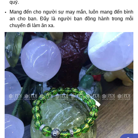
quỷ.
Mang đến cho người sự may mắn, luôn mang đến bình
an cho bạn. Đây là người bạn đồng hành trong mỗi
chuyến đi làm ăn xa.