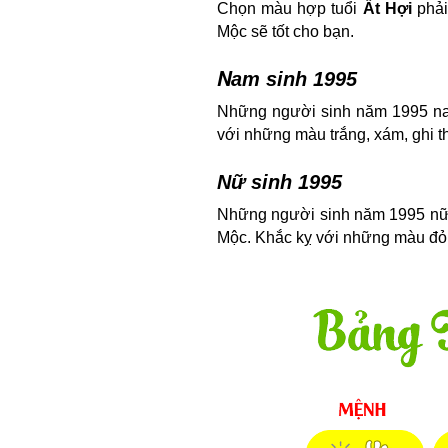
Chọn màu hợp tuổi
Ất Hợi
phải
Mộc sẽ tốt cho bạn.
N
am sinh 1995
Những người sinh năm 1995 nam
với những màu trắng, xám, ghi t
Nữ sinh 1995
Những người sinh năm 1995 nữ 
Mộc. Khắc kỵ với những màu đỏ, 