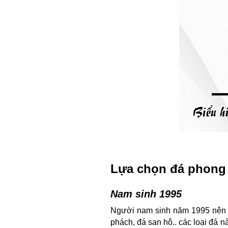
Lựa chọn đá phong 
Nam sinh 1995
Người nam sinh năm 1995 nên c
phách, đá san hô.. các loại đá 