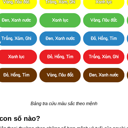
Bảng tra cứu màu sắc theo mệnh
con số nào?