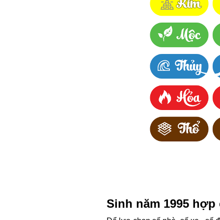
Sinh năm 1995 hợp 