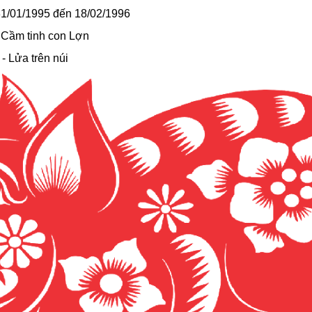
31/01/1995 đến 18/02/1996
 Cầm tinh con Lợn
 Lửa trên núi