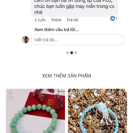
XEM THÊM SẢN PHẨM