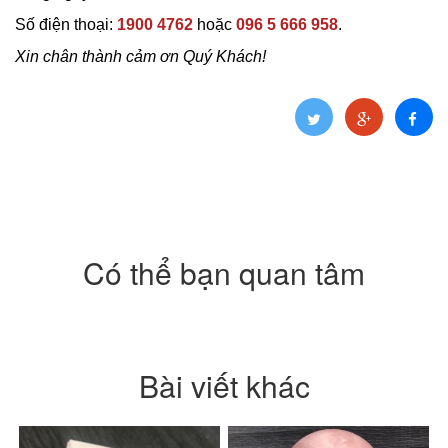
Số điện thoại:
1900 4762
hoặc
096 5 666 958
.
Xin chân thành cảm ơn Quý Khách!
Có thể bạn quan tâm
Bài viết khác