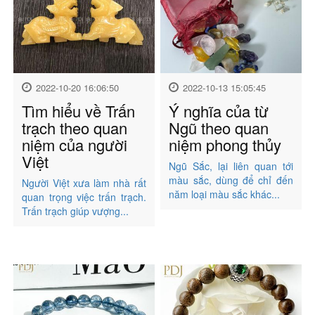
2022-10-20 16:06:50
2022-10-13 15:05:45
Tìm hiểu về Trấn
Ý nghĩa của từ
trạch theo quan
Ngũ theo quan
niệm của người
niệm phong thủy
Việt
Ngũ Sắc, lại liên quan tới
màu sắc, dùng để chỉ đến
Người Việt xưa làm nhà rất
năm loại màu sắc khác...
quan trọng việc trấn trạch.
Trấn trạch giúp vượng...