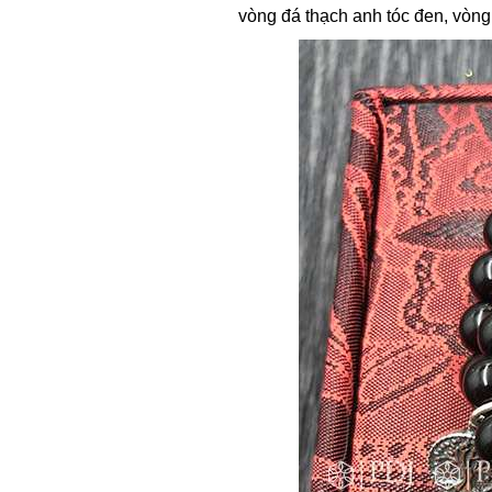
vòng đá thạch anh tóc đen, vòng